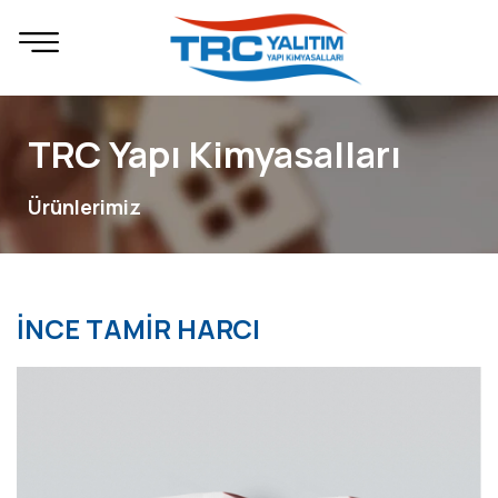
TRC Yapı Kimyasalları
Ürünlerimiz
İNCE TAMİR HARCI