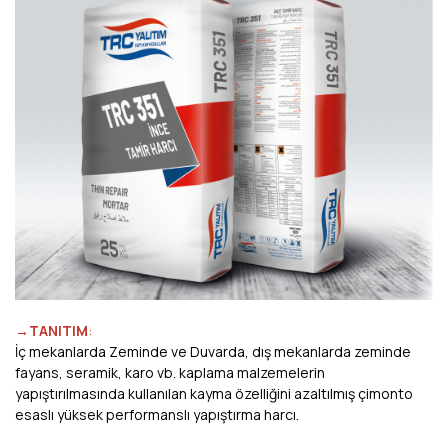
→TANITIM
:
İç mekanlarda Zeminde ve Duvarda, dış mekanlarda zeminde
fayans, seramik, karo vb. kaplama malzemelerin
yapıştırılmasında kullanılan kayma özelliğini azaltılmış çimonto
esaslı yüksek performanslı yapıştırma harcı.